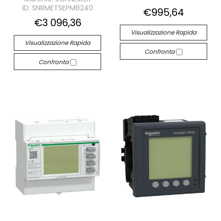
ID: SNRMETSEPM8240
€995,64
€3 096,36
Visualizzazione Rapida
Visualizzazione Rapida
Confronta
Confronta