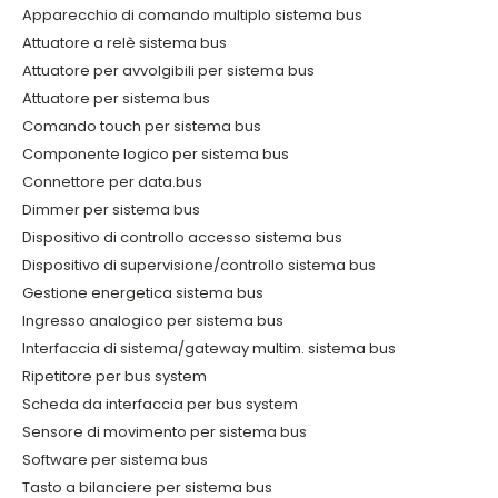
Apparecchio di comando multiplo sistema bus
Attuatore a relè sistema bus
Attuatore per avvolgibili per sistema bus
Attuatore per sistema bus
Comando touch per sistema bus
Componente logico per sistema bus
Connettore per data.bus
Dimmer per sistema bus
Dispositivo di controllo accesso sistema bus
Dispositivo di supervisione/controllo sistema bus
Gestione energetica sistema bus
Ingresso analogico per sistema bus
Interfaccia di sistema/gateway multim. sistema bus
Ripetitore per bus system
Scheda da interfaccia per bus system
Sensore di movimento per sistema bus
Software per sistema bus
Tasto a bilanciere per sistema bus