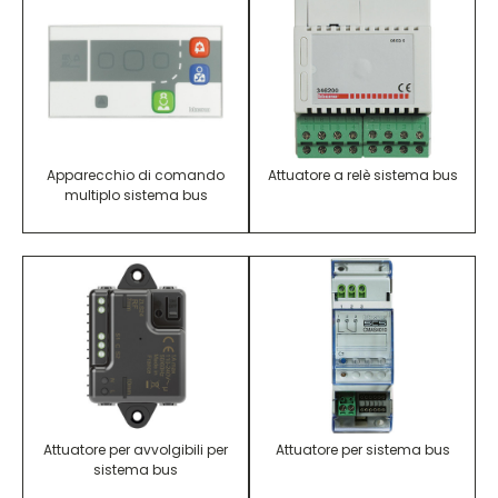
Apparecchio di comando
Attuatore a relè sistema bus
multiplo sistema bus
Attuatore per avvolgibili per
Attuatore per sistema bus
sistema bus