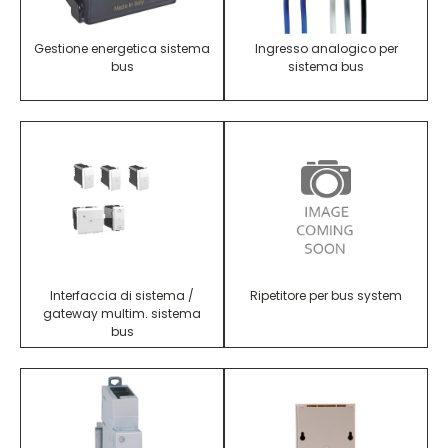
Gestione energetica sistema
Ingresso analogico per
bus
sistema bus
Interfaccia di sistema /
Ripetitore per bus system
gateway multim. sistema
bus