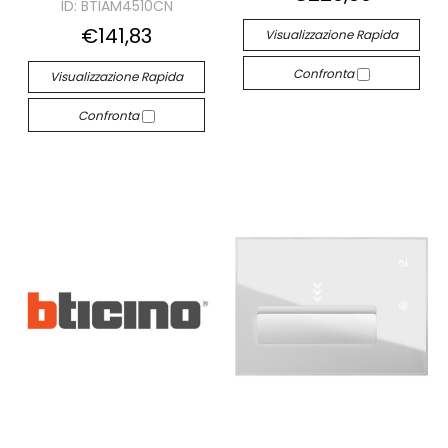
ID: BTIAM4510CN
€141,83
Visualizzazione Rapida
Confronta
Visualizzazione Rapida
Confronta