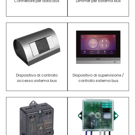
Connettore per data.bus
Dimmer per sistema bus
Dispositivo di controllo
Dispositivo di supervisione /
accesso sistema bus
controllo sistema bus