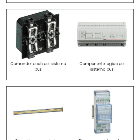
Comando touch per sistema
Componente logico per
bus
sistema bus