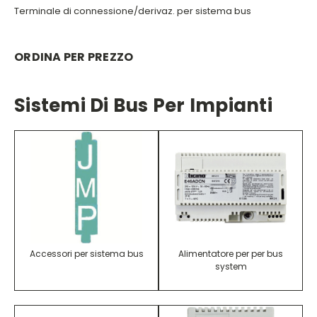
Terminale di connessione/derivaz. per sistema bus
ORDINA PER PREZZO
Sistemi Di Bus Per Impianti
Accessori per sistema bus
Alimentatore per per bus
system