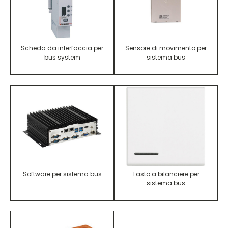
Scheda da interfaccia per
Sensore di movimento per
bus system
sistema bus
Software per sistema bus
Tasto a bilanciere per
sistema bus