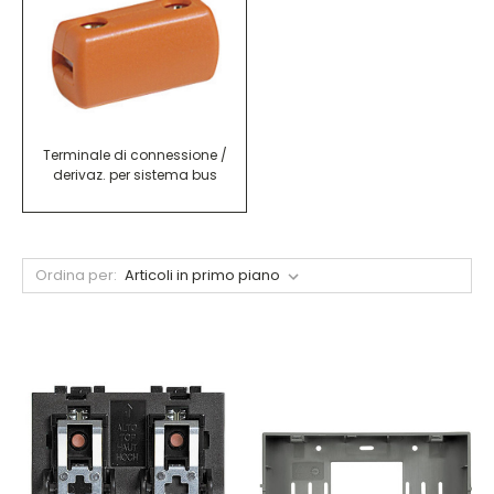
Terminale di connessione /
derivaz. per sistema bus
Ordina per: