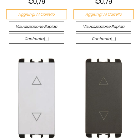
€0,79
€0,79
Aggiungi Al Carrello
Aggiungi Al Carrello
Visualizzazione Rapida
Visualizzazione Rapida
Confronta
Confronta