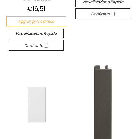
Visualizzazione Rapida
€16,51
Confronta
Aggiungi Al Carrello
Visualizzazione Rapida
Confronta