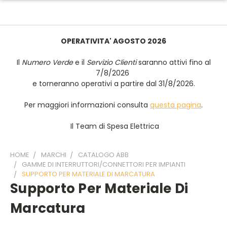
OPERATIVITA' AGOSTO 2026
Il
Numero Verde
e il
Servizio Clienti
saranno attivi fino al
7/8/2026
e torneranno operativi a partire dal 31/8/2026.
Per maggiori informazioni consulta
questa pagina
.
Il Team di Spesa Elettrica
HOME
MARCHI
CATALOGO ABB
GAMME DI INTERRUTTORI/CONNETTORI PER IMPIANTI
SUPPORTO PER MATERIALE DI MARCATURA
Supporto Per Materiale Di
Marcatura