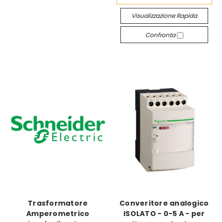
Visualizzazione Rapida
Confronta
Trasformatore
Converitore analogico
Amperometrico
ISOLATO - 0-5 A - per