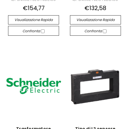
€154,77
€132,58
Visualizzazione Rapida
Visualizzazione Rapida
Confronta
Confronta
Trasformatore
Tipo di L2 sensore