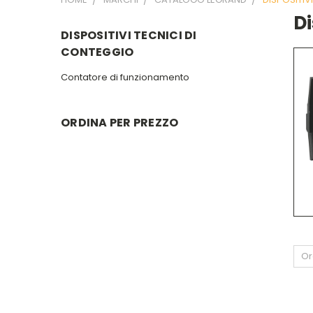
Di
DISPOSITIVI TECNICI DI
CONTEGGIO
Contatore di funzionamento
ORDINA PER PREZZO
Or