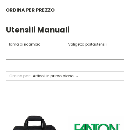
ORDINA PER PREZZO
Utensili Manuali
lama di ricambio
Valigetta portautensili
Ordina per: