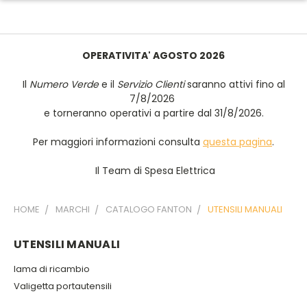
OPERATIVITA' AGOSTO 2026
Il
Numero Verde
e il
Servizio Clienti
saranno attivi fino al
7/8/2026
e torneranno operativi a partire dal 31/8/2026.
Per maggiori informazioni consulta
questa pagina
.
Il Team di Spesa Elettrica
HOME
MARCHI
CATALOGO FANTON
UTENSILI MANUALI
UTENSILI MANUALI
lama di ricambio
Valigetta portautensili