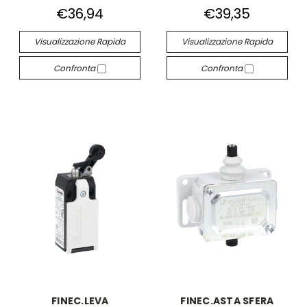
€36,94
€39,35
Visualizzazione Rapida
Visualizzazione Rapida
Confronta
Confronta
FINEC.LEVA
FINEC.ASTA SFERA