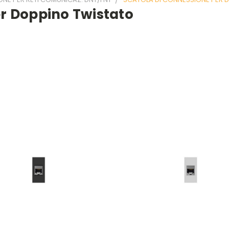
er Doppino Twistato