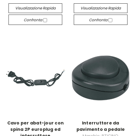
Visualizzazione Rapida
Visualizzazione Rapida
Confronta
Confronta
Cavo per abat-jour con
Interruttore da
spina 2P europlug ed
pavimento a pedale
interruttore