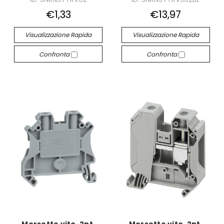
€1,33
€13,97
Visualizzazione Rapida
Visualizzazione Rapida
Confronta
Confronta