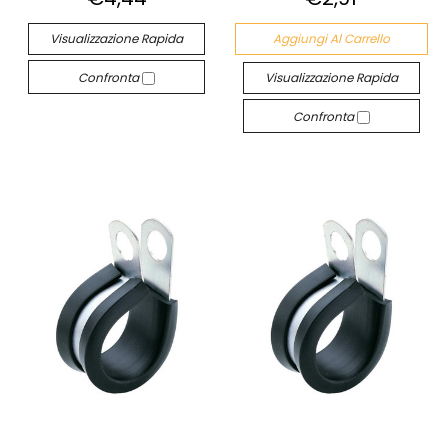
Visualizzazione Rapida
Aggiungi Al Carrello
Confronta
Visualizzazione Rapida
Confronta