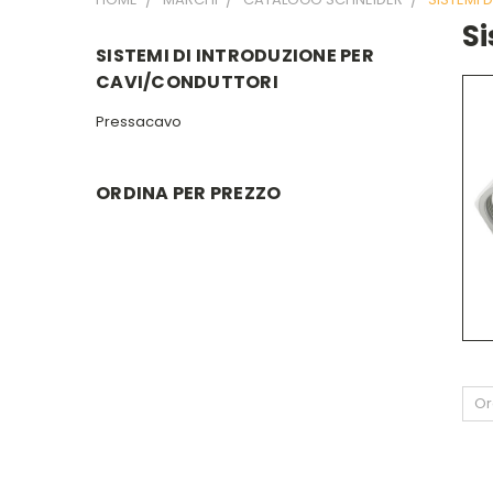
Si
SISTEMI DI INTRODUZIONE PER
CAVI/CONDUTTORI
Pressacavo
ORDINA PER PREZZO
Or