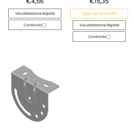
€4,56
€15,35
Visualizzazione Rapida
Aggiungi Al Carrello
Confronta
Visualizzazione Rapida
Confronta