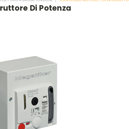
ruttore Di Potenza