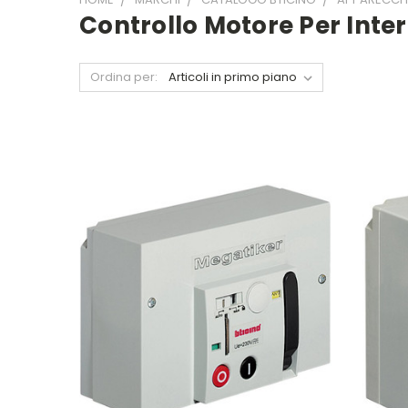
Controllo Motore Per Inter
Ordina per: