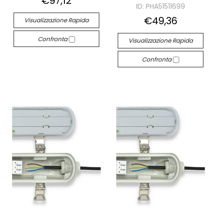
€97,12
ID: PHA51511699
€49,36
Visualizzazione Rapida
Confronta
Visualizzazione Rapida
Confronta