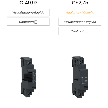
€149,93
€52,75
Visualizzazione Rapida
Aggiungi Al Carrello
Confronta
Visualizzazione Rapida
Confronta