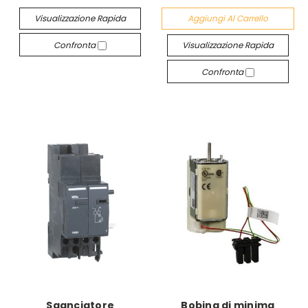
Visualizzazione Rapida
Aggiungi Al Carrello
Confronta
Visualizzazione Rapida
Confronta
Sganciatore
Bobina di minima