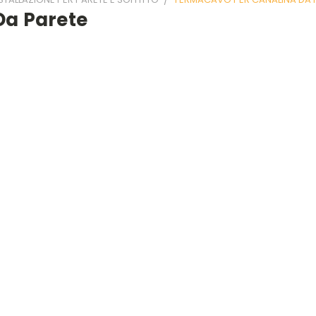
Da Parete