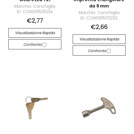
da 9 mm
Marchio: Conchiglia
ID: CON091505214
Marchio: Conchiglia
ID: CON091503292
€2,77
€2,66
Visualizzazione Rapida
Visualizzazione Rapida
Confronta
Confronta