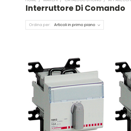
Interruttore Di Comando
Ordina per: