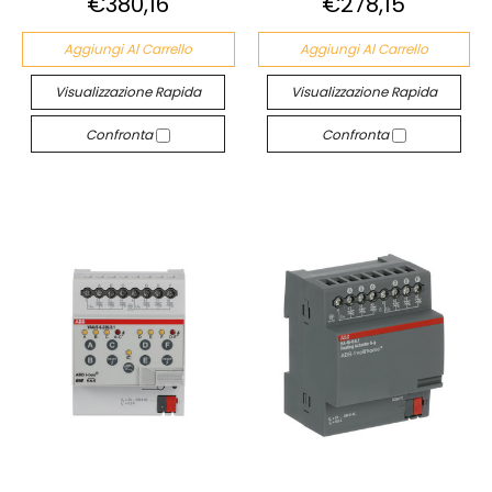
€380,16
€278,15
Aggiungi Al Carrello
Aggiungi Al Carrello
Visualizzazione Rapida
Visualizzazione Rapida
Confronta
Confronta