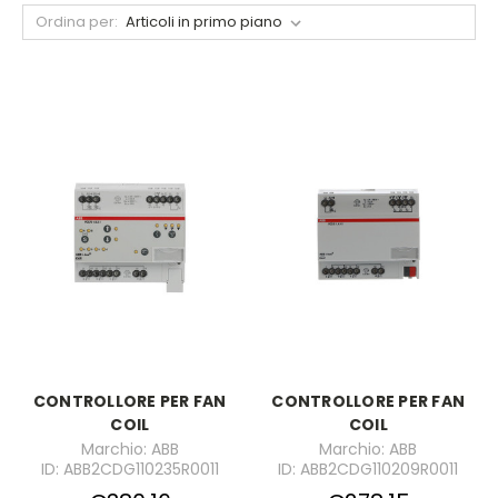
Ordina per:
CONTROLLORE PER FAN
CONTROLLORE PER FAN
COIL
COIL
Marchio: ABB
Marchio: ABB
ID: ABB2CDG110235R0011
ID: ABB2CDG110209R0011