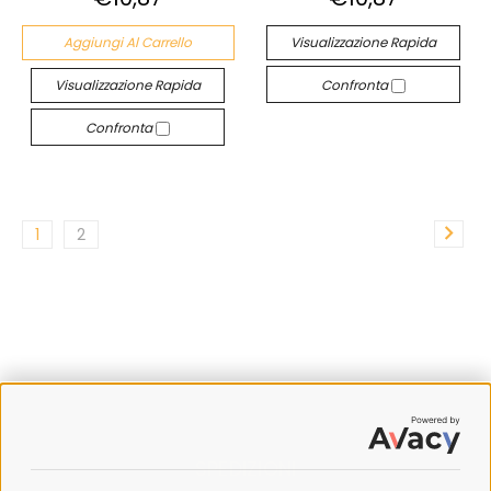
Aggiungi Al Carrello
Visualizzazione Rapida
Visualizzazione Rapida
Confronta
Confronta
1
2
SPEDIZIONI