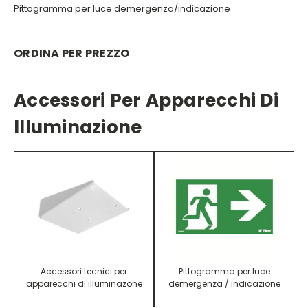
Pittogramma per luce demergenza/indicazione
ORDINA PER PREZZO
Accessori Per Apparecchi Di
Illuminazione
Accessori tecnici per
Pittogramma per luce
apparecchi di illuminazone
demergenza / indicazione