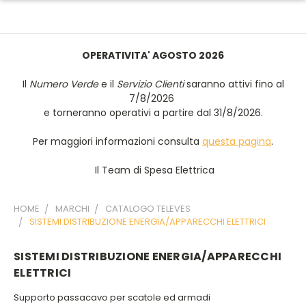
OPERATIVITA' AGOSTO 2026
Il
Numero Verde
e il
Servizio Clienti
saranno attivi fino al
7/8/2026
e torneranno operativi a partire dal 31/8/2026.
Per maggiori informazioni consulta
questa pagina
.
Il Team di Spesa Elettrica
HOME
MARCHI
CATALOGO TELEVES
SISTEMI DISTRIBUZIONE ENERGIA/APPARECCHI ELETTRICI
SISTEMI DISTRIBUZIONE ENERGIA/APPARECCHI
ELETTRICI
Supporto passacavo per scatole ed armadi