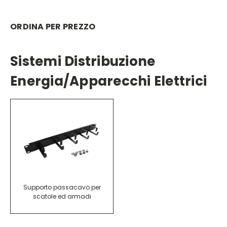
ORDINA PER PREZZO
Sistemi Distribuzione
Energia/apparecchi Elettrici
Supporto passacavo per
scatole ed armadi