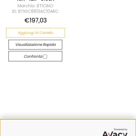
Marchio: BTICINO
ID: BTIGC8813AC10ARC
€197,03
Aggiungi Al Carrello
Visualizzazione Rapida
Confronta