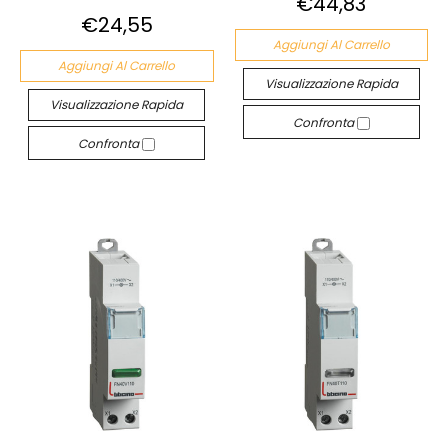
€44,83
€24,55
Aggiungi Al Carrello
Aggiungi Al Carrello
Visualizzazione Rapida
Visualizzazione Rapida
Confronta
Confronta