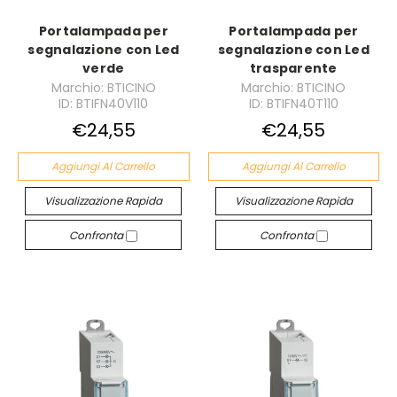
Portalampada per
Portalampada per
segnalazione con Led
segnalazione con Led
verde
trasparente
Marchio: BTICINO
Marchio: BTICINO
ID: BTIFN40V110
ID: BTIFN40T110
€24,55
€24,55
Aggiungi Al Carrello
Aggiungi Al Carrello
Visualizzazione Rapida
Visualizzazione Rapida
Confronta
Confronta