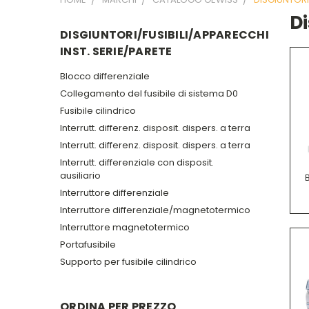
Di
DISGIUNTORI/FUSIBILI/APPARECCHI
INST. SERIE/PARETE
Blocco differenziale
Collegamento del fusibile di sistema D0
Fusibile cilindrico
Interrutt. differenz. disposit. dispers. a terra
Interrutt. differenz. disposit. dispers. a terra
Interrutt. differenziale con disposit.
ausiliario
Interruttore differenziale
Interruttore differenziale/magnetotermico
Interruttore magnetotermico
Portafusibile
Supporto per fusibile cilindrico
ORDINA PER PREZZO