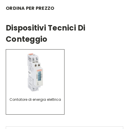
ORDINA PER PREZZO
Dispositivi Tecnici Di
Conteggio
Contatore di energia elettrica