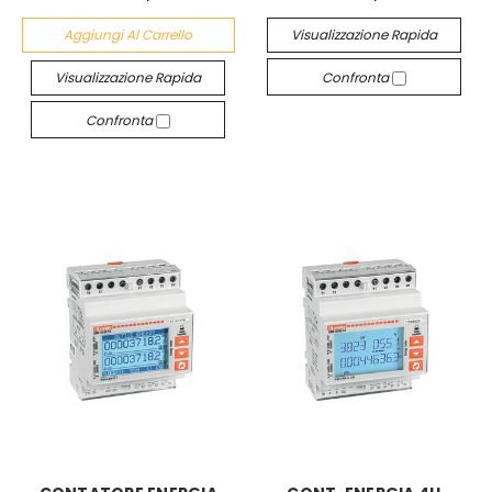
Aggiungi Al Carrello
Visualizzazione Rapida
Visualizzazione Rapida
Confronta
Confronta