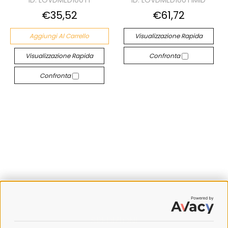
€35,52
€61,72
Aggiungi Al Carrello
Visualizzazione Rapida
Visualizzazione Rapida
Confronta
Confronta
SPEDIZIONI