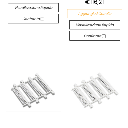
€116,21
Visualizzazione Rapida
Aggiungi Al Carrello
Confronta
Visualizzazione Rapida
Confronta