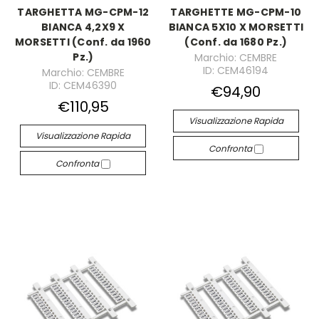
TARGHETTA MG-CPM-12
TARGHETTE MG-CPM-10
BIANCA 4,2X9 X
BIANCA 5X10 X MORSETTI
MORSETTI (Conf. da 1960
(Conf. da 1680 Pz.)
Pz.)
Marchio: CEMBRE
ID: CEM46194
Marchio: CEMBRE
ID: CEM46390
€94,90
€110,95
Visualizzazione Rapida
Visualizzazione Rapida
Confronta
Confronta