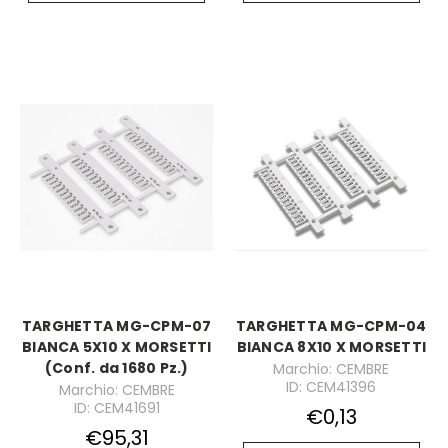
TARGHETTA MG-CPM-07
TARGHETTA MG-CPM-04
BIANCA 5X10 X MORSETTI
BIANCA 8X10 X MORSETTI
(Conf. da 1680 Pz.)
Marchio: CEMBRE
ID: CEM41396
Marchio: CEMBRE
ID: CEM41691
€0,13
€95,31