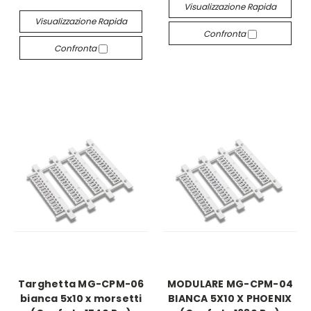
Visualizzazione Rapida
Visualizzazione Rapida
Confronta
Confronta
Targhetta MG-CPM-06
MODULARE MG-CPM-04
bianca 5x10 x morsetti
BIANCA 5X10 X PHOENIX