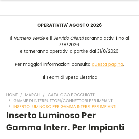
OPERATIVITA' AGOSTO 2026
Il
Numero Verde
e il
Servizio Clienti
saranno attivi fino al
7/8/2026
e torneranno operativi a partire dal 31/8/2026.
Per maggiori informazioni consulta
questa pagina
.
Il Team di Spesa Elettrica
HOME
MARCHI
CATALOGO BOCCHIOTTI
GAMME DI INTERRUTTORI/CONNETTORI PER IMPIANTI
INSERTO LUMINOSO PER GAMMA INTERR. PER IMPIANTI
Inserto Luminoso Per
Gamma Interr. Per Impianti