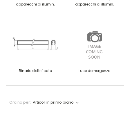
apparecchi di illumin.
apparecchi di illumin.
Binario elettrificato
Luce demergenza
Ordina per: