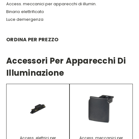
Access. meccanici per apparecchi di illumin.
Binario elettrificato
Luce demergenza
ORDINA PER PREZZO
Accessori Per Apparecchi Di
Illuminazione
Access. elettrici per
Access. meccanici per