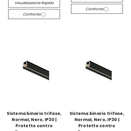
Visualizzazione Rapida
Confronta
Confronta
Sistema binario trifase,
Sistema binario trifase,
Normal, Nero, IP30 |
Normal, Nero, IP30 |
Protetto contro
Protetto contro