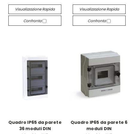
Visualizzazione Rapida
Visualizzazione Rapida
Confronta
Confronta
Quadro IP65 da parete
Quadro IP65 da parete 6
36 moduli DIN
moduli DIN