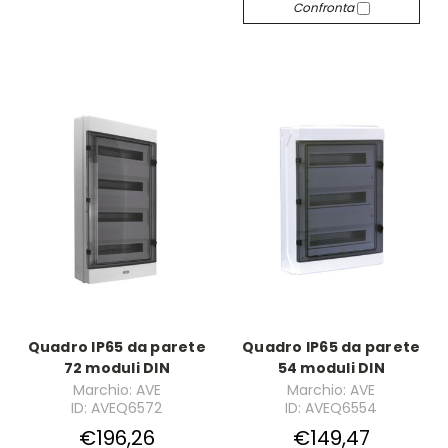
Confronta
Quadro IP65 da parete
Quadro IP65 da parete
72 moduli DIN
54 moduli DIN
Marchio: AVE
Marchio: AVE
ID: AVEQ6572
ID: AVEQ6554
€196,26
€149,47