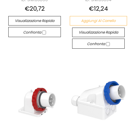
€20,72
€12,24
Visualizzazione Rapida
Aggiungi Al Carrello
Confronta
Visualizzazione Rapida
Confronta