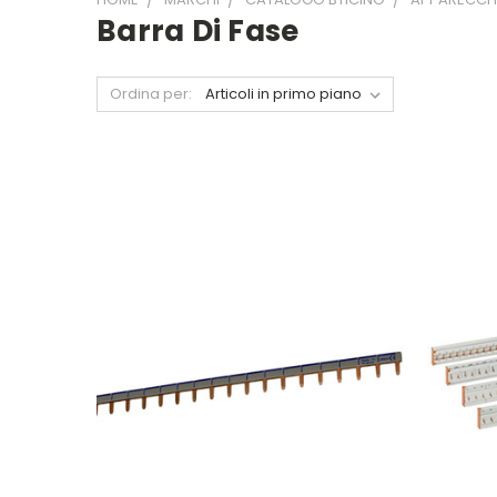
Barra Di Fase
Ordina per: