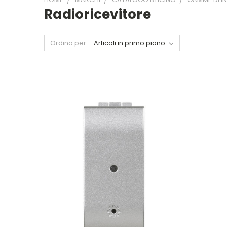
Radioricevitore
Ordina per: