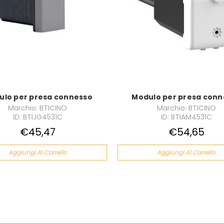
ulo per presa connesso
Modulo per presa conn
Marchio: BTICINO
Marchio: BTICINO
ID: BTIJG4531C
ID: BTIAM4531C
€45,47
€54,65
Aggiungi Al Carrello
Aggiungi Al Carrello