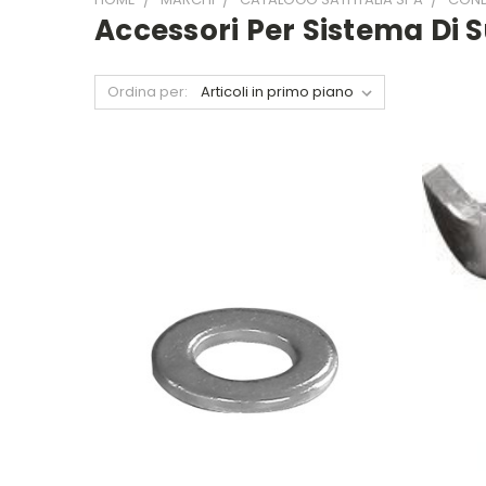
Accessori Per Sistema Di 
Ordina per: