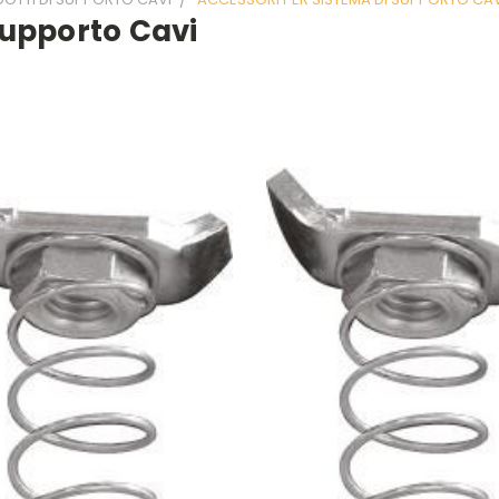
Supporto Cavi