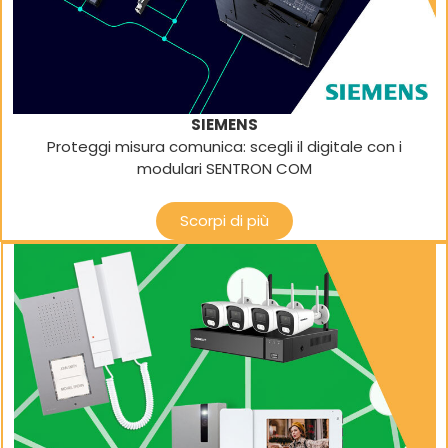
SIEMENS
Proteggi misura comunica: scegli il digitale con i
modulari SENTRON COM
Scorpi di più