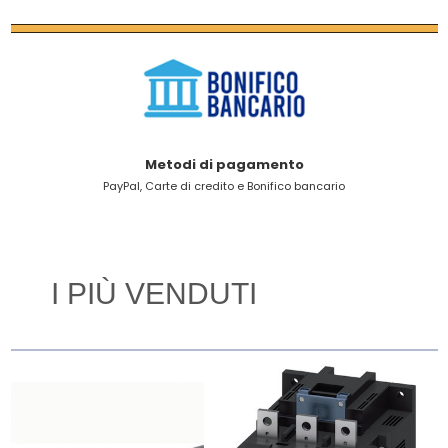
Metodi di pagamento
PayPal, Carte di credito e Bonifico bancario
I PIÙ VENDUTI