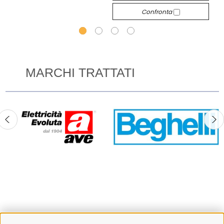
Confronta
MARCHI TRATTATI