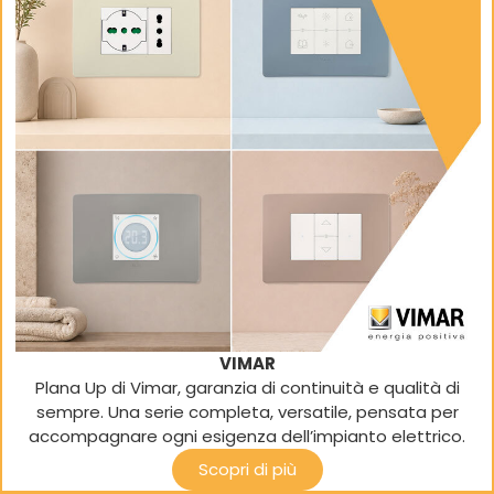
VIMAR
Plana Up di Vimar, garanzia di continuità e qualità di
sempre. Una serie completa, versatile, pensata per
accompagnare ogni esigenza dell’impianto elettrico.
Scopri di più