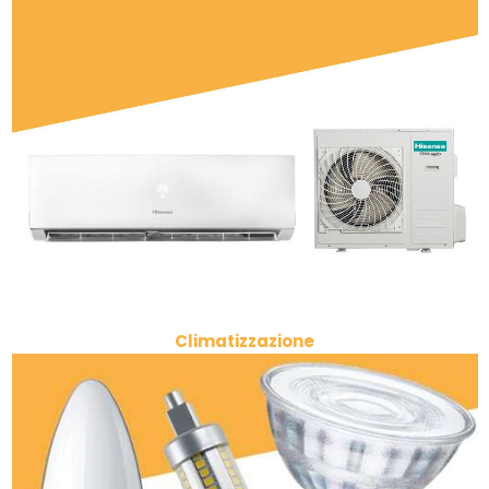
Climatizzazione