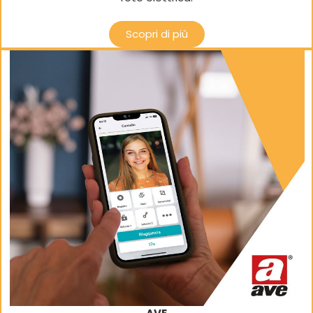
Scopri di più