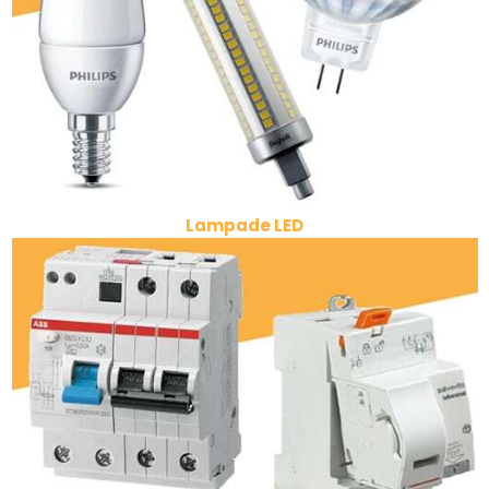
Lampade LED