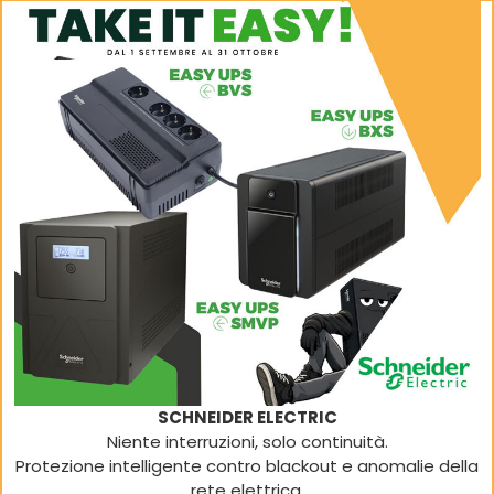
SCHNEIDER ELECTRIC
Niente interruzioni, solo continuità.
Protezione intelligente contro blackout e anomalie della
rete elettrica.