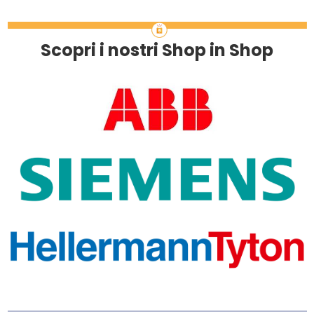
Scopri i nostri Shop in Shop