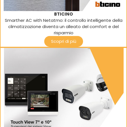
BTICINO
Smarther AC with Netatmo: il controllo intelligente della
climatizzazione diventa un alleato del comfort e del
risparmio
Scopri di più