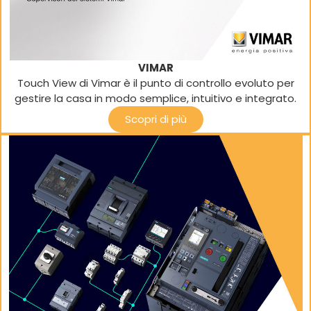
VIMAR
Touch View di Vimar è il punto di controllo evoluto per
gestire la casa in modo semplice, intuitivo e integrato.
Scopri di più