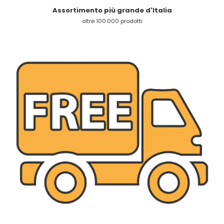
Assortimento più grande d'Italia
oltre 100.000 prodotti