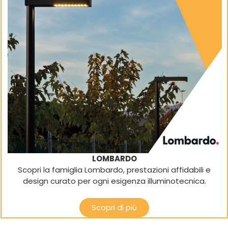
LOMBARDO
Scopri la famiglia Lombardo, prestazioni affidabili e
design curato per ogni esigenza illuminotecnica.
Scopri di più