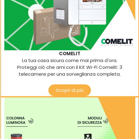
COMELIT
La tua casa sicura come mai prima d'ora.
Proteggi ciò che ami con il Kit Wi-Fi Comelit: 3
telecamere per una sorveglianza completa.
Scopri di più