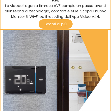
AVE
La videocitogonia fimrata AVE compie un passo avanti
all'insegna di tecnologia, comfort e stile. Scopri il nuovo
Monitor 5 Wi-Fi ed il restyling dell'App Video V44.
Scopri di più