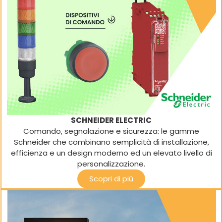
SCHNEIDER ELECTRIC
Comando, segnalazione e sicurezza: le gamme
Schneider che combinano semplicità di installazione,
efficienza e un design moderno ed un elevato livello di
personalizzazione.
Scopri di più