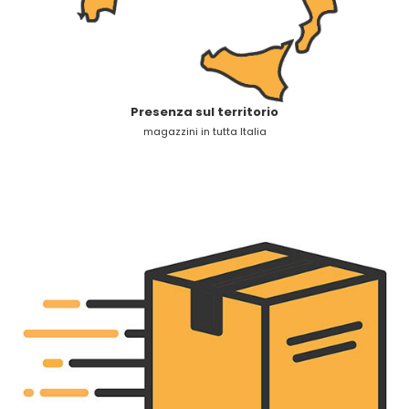
Presenza sul territorio
magazzini in tutta Italia