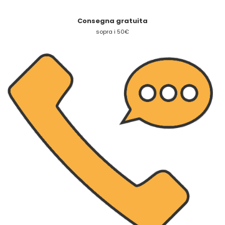
Consegna gratuita
sopra i 50€