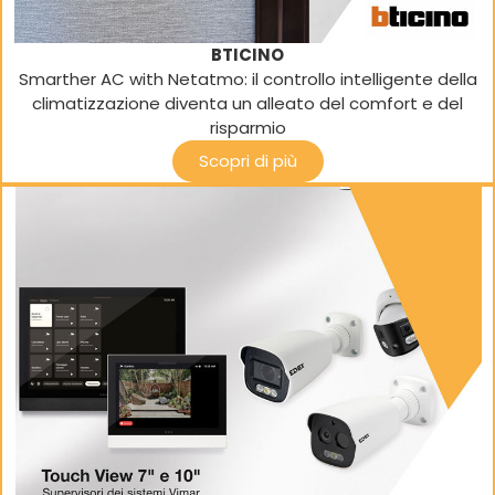
BTICINO
Smarther AC with Netatmo: il controllo intelligente della
climatizzazione diventa un alleato del comfort e del
risparmio
Scopri di più