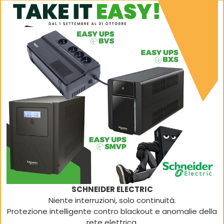
SCHNEIDER ELECTRIC
Niente interruzioni, solo continuità.
Protezione intelligente contro blackout e anomalie della
rete elettrica.