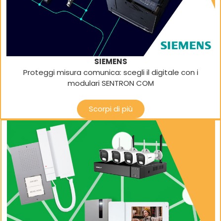
SIEMENS
Proteggi misura comunica: scegli il digitale con i
modulari SENTRON COM
Scorpi di più