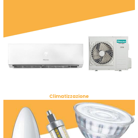
Climatizzazione