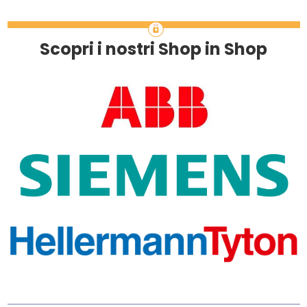
Scopri i nostri Shop in Shop