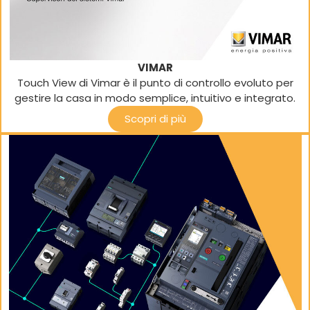
VIMAR
Touch View di Vimar è il punto di controllo evoluto per
gestire la casa in modo semplice, intuitivo e integrato.
Scopri di più