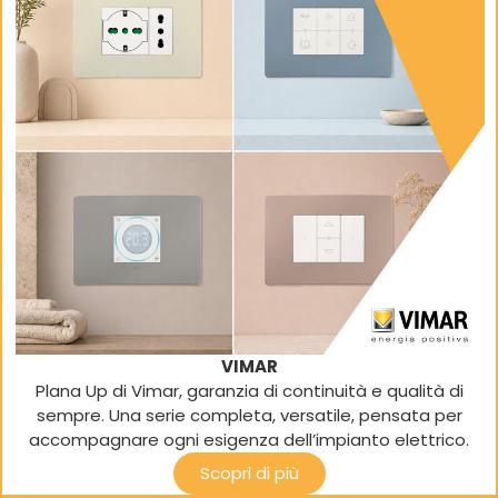
VIMAR
Plana Up di Vimar, garanzia di continuità e qualità di
sempre. Una serie completa, versatile, pensata per
accompagnare ogni esigenza dell’impianto elettrico.
Scopri di più