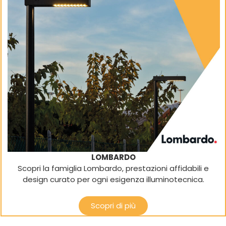
LOMBARDO
Scopri la famiglia Lombardo, prestazioni affidabili e
design curato per ogni esigenza illuminotecnica.
Scopri di più