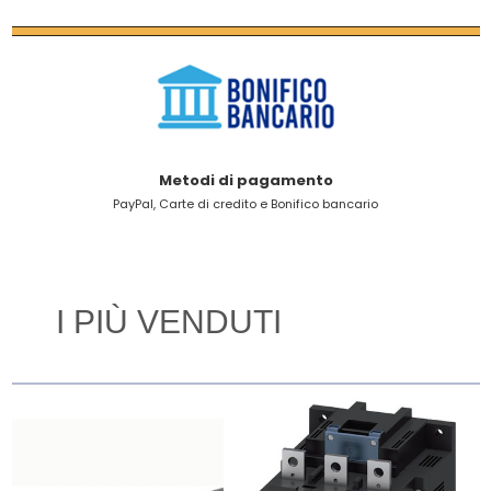
Metodi di pagamento
PayPal, Carte di credito e Bonifico bancario
I PIÙ VENDUTI