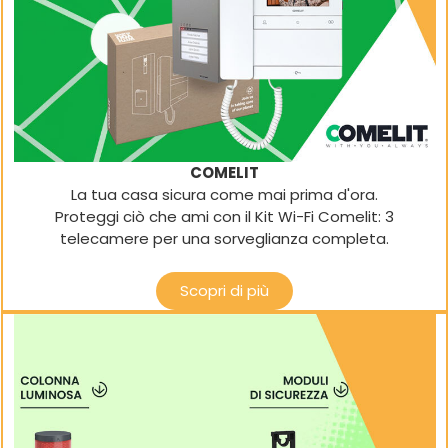
COMELIT
La tua casa sicura come mai prima d'ora.
Proteggi ciò che ami con il Kit Wi-Fi Comelit: 3
telecamere per una sorveglianza completa.
Scopri di più