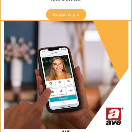
Scopri di più