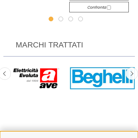
Confronta
MARCHI TRATTATI