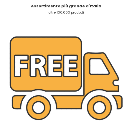
Assortimento più grande d'Italia
oltre 100.000 prodotti