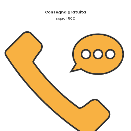
Consegna gratuita
sopra i 50€