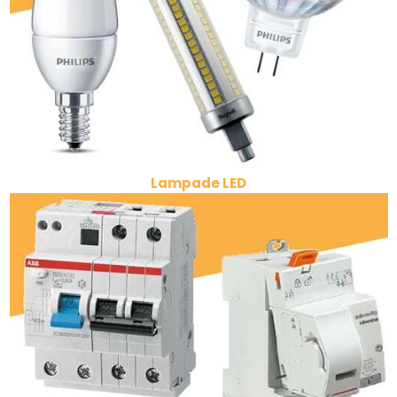
Lampade LED