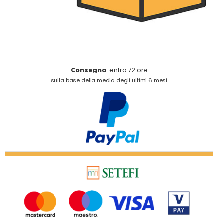
Consegna
: entro 72 ore
sulla base della media degli ultimi 6 mesi