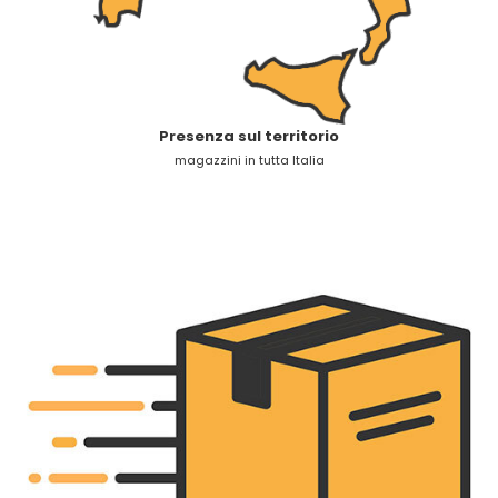
Presenza sul territorio
magazzini in tutta Italia