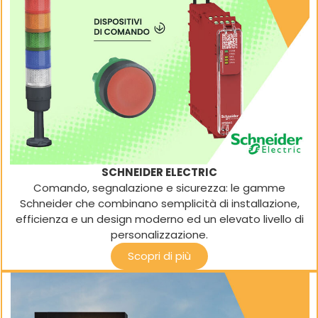
SCHNEIDER ELECTRIC
Comando, segnalazione e sicurezza: le gamme
Schneider che combinano semplicità di installazione,
efficienza e un design moderno ed un elevato livello di
personalizzazione.
Scopri di più