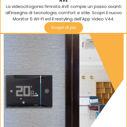
AVE
La videocitogonia fimrata AVE compie un passo avanti
all'insegna di tecnologia, comfort e stile. Scopri il nuovo
Monitor 5 Wi-Fi ed il restyling dell'App Video V44.
Scopri di più