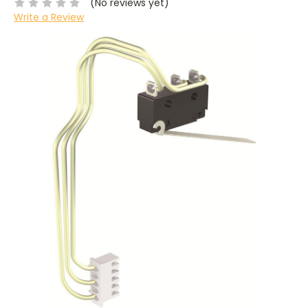
(No reviews yet)
Write a Review