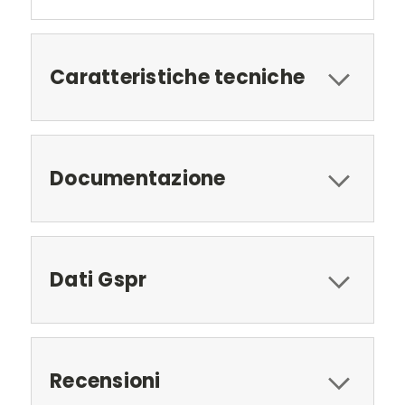
Caratteristiche tecniche
Documentazione
Dati Gspr
Recensioni