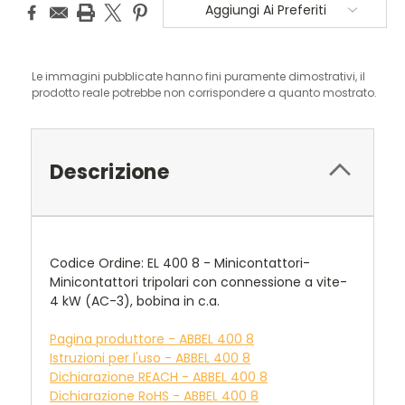
Aggiungi Ai Preferiti
Le immagini pubblicate hanno fini puramente dimostrativi, il
prodotto reale potrebbe non corrispondere a quanto mostrato.
Descrizione
Codice Ordine: EL 400 8 - Minicontattori-
Minicontattori tripolari con connessione a vite-
4 kW (AC-3), bobina in c.a.
Pagina produttore - ABBEL 400 8
Istruzioni per l'uso - ABBEL 400 8
Dichiarazione REACH - ABBEL 400 8
Dichiarazione RoHS - ABBEL 400 8