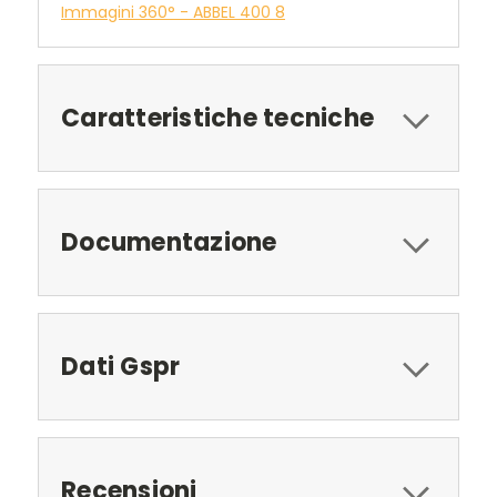
Immagini 360° - ABBEL 400 8
Caratteristiche tecniche
Documentazione
Dati Gspr
Recensioni