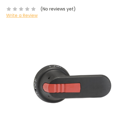
(No reviews yet)
Write a Review