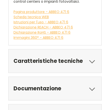
control centers o impianti fotovoltaici.
Pagina produttore - ABBEO 471 6
Scheda tecnica WEB
Istruzioni per l'uso - ABBEO 471 6
Dichiarazione REACH - ABBEO 471 6
Dichiarazione RoHS - ABBEO 471 6
Immagini 360° - ABBEO 471 6
Caratteristiche tecniche
Documentazione