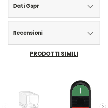
Dati Gspr
Recensioni
PRODOTTI SIMILI