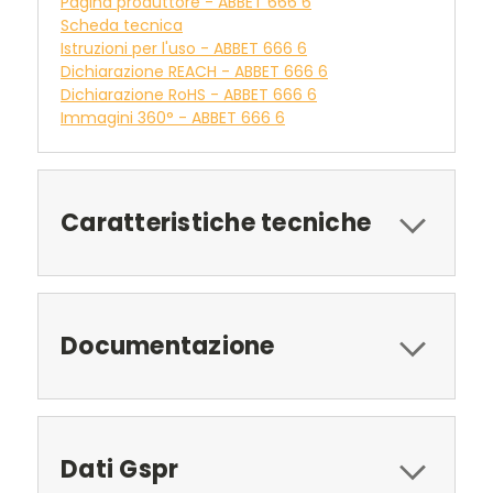
Pagina produttore - ABBET 666 6
Scheda tecnica
Istruzioni per l'uso - ABBET 666 6
Dichiarazione REACH - ABBET 666 6
Dichiarazione RoHS - ABBET 666 6
Immagini 360° - ABBET 666 6
Caratteristiche tecniche
Documentazione
Dati Gspr