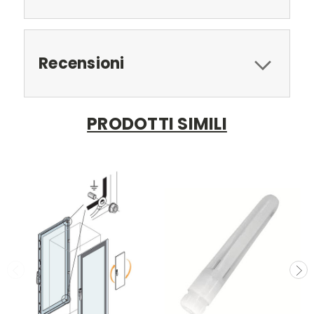
Recensioni
PRODOTTI SIMILI