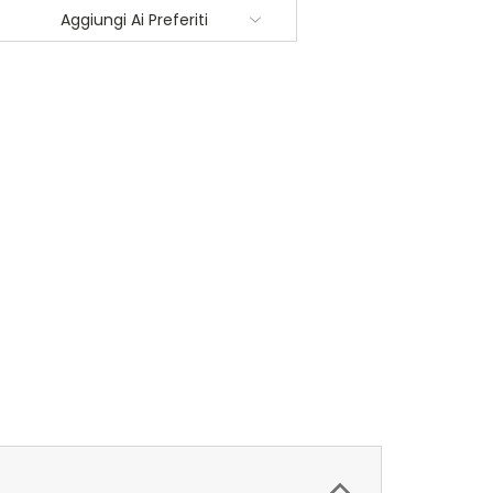
Aggiungi Ai Preferiti