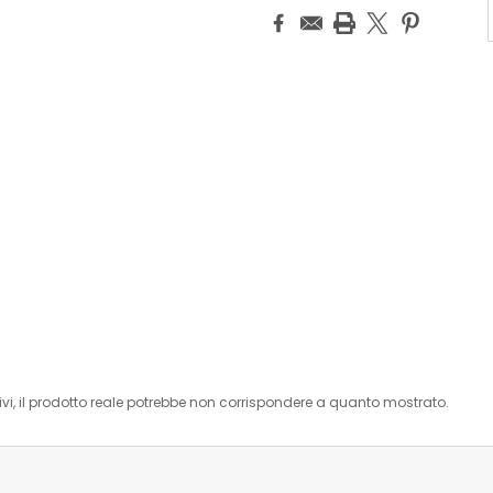
i, il prodotto reale potrebbe non corrispondere a quanto mostrato.