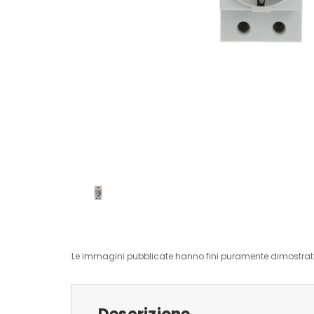
Le immagini pubblicate hanno fini puramente dimostrativ