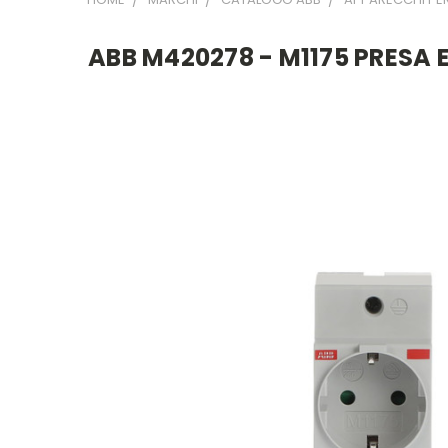
ABB M420278 - M1175 PRESA 