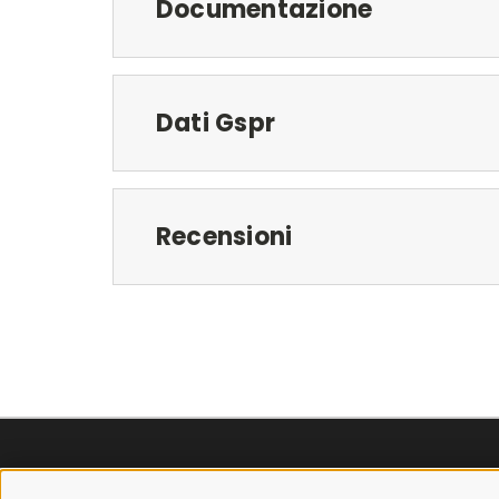
Documentazione
Dati Gspr
Recensioni