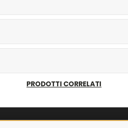
PRODOTTI CORRELATI