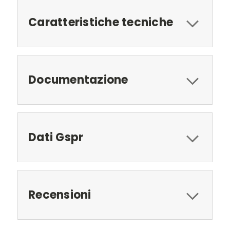
Caratteristiche tecniche
Documentazione
Dati Gspr
Recensioni