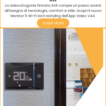
AVE
La videocitogonia fimrata AVE compie un passo avanti
all'insegna di tecnologia, comfort e stile. Scopri il nuovo
Monitor 5 Wi-Fi ed il restyling dell'App Video V44.
Scopri di più