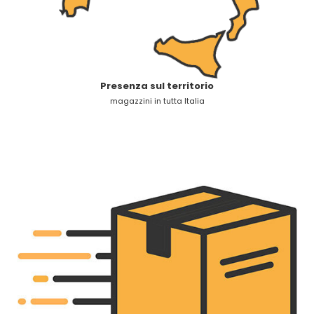
Presenza sul territorio
magazzini in tutta Italia