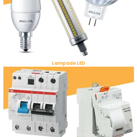
Lampade LED