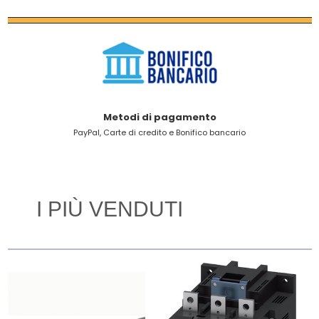
Metodi di pagamento
PayPal, Carte di credito e Bonifico bancario
I PIÙ VENDUTI