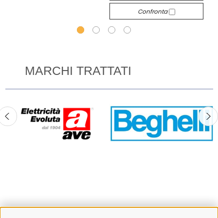
Confronta
MARCHI TRATTATI