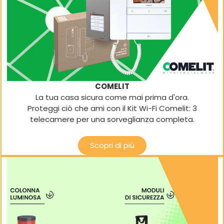
COMELIT
La tua casa sicura come mai prima d'ora.
Proteggi ciò che ami con il Kit Wi-Fi Comelit: 3
telecamere per una sorveglianza completa.
Scopri di più