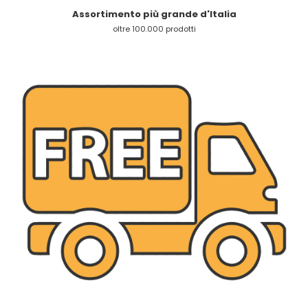
Assortimento più grande d'Italia
oltre 100.000 prodotti