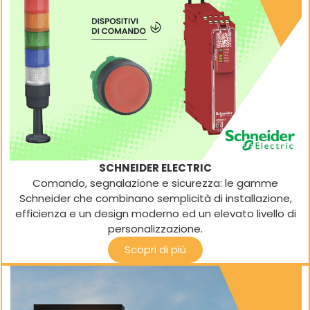
SCHNEIDER ELECTRIC
Comando, segnalazione e sicurezza: le gamme
Schneider che combinano semplicità di installazione,
efficienza e un design moderno ed un elevato livello di
personalizzazione.
Scopri di più