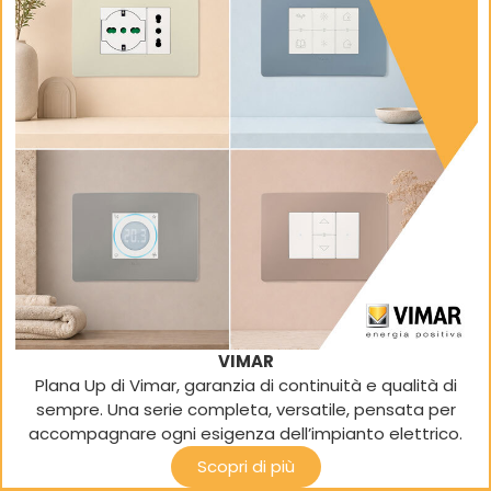
VIMAR
Plana Up di Vimar, garanzia di continuità e qualità di
sempre. Una serie completa, versatile, pensata per
accompagnare ogni esigenza dell’impianto elettrico.
Scopri di più