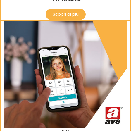
Scopri di più