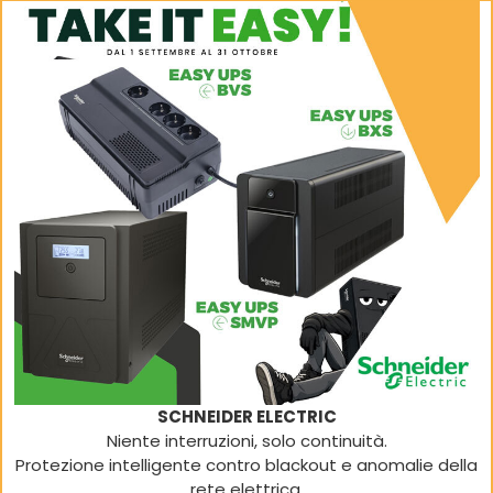
SCHNEIDER ELECTRIC
Niente interruzioni, solo continuità.
Protezione intelligente contro blackout e anomalie della
rete elettrica.