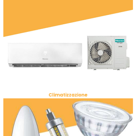
Climatizzazione