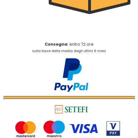
Consegna
: entro 72 ore
sulla base della media degli ultimi 6 mesi