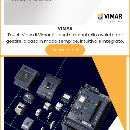
VIMAR
Touch View di Vimar è il punto di controllo evoluto per
gestire la casa in modo semplice, intuitivo e integrato.
Scopri di più