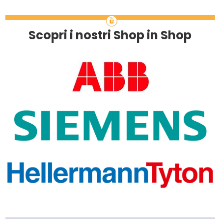
Scopri i nostri Shop in Shop