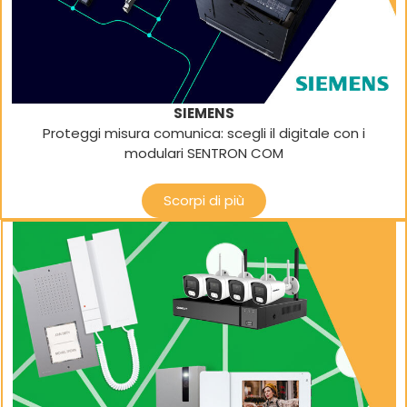
SIEMENS
Proteggi misura comunica: scegli il digitale con i
modulari SENTRON COM
Scorpi di più