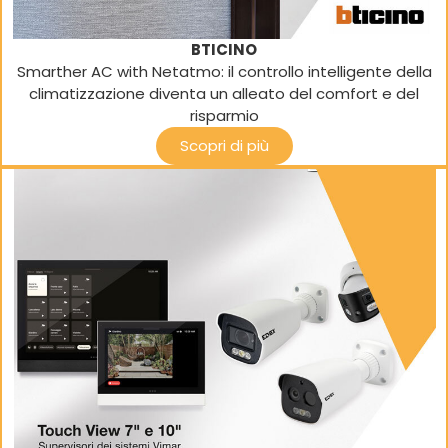
BTICINO
Smarther AC with Netatmo: il controllo intelligente della
climatizzazione diventa un alleato del comfort e del
risparmio
Scopri di più