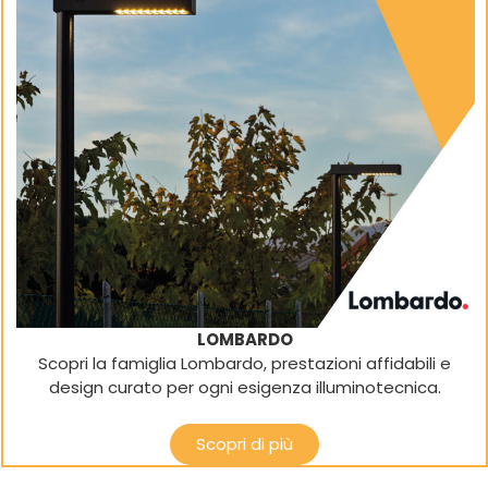
LOMBARDO
Scopri la famiglia Lombardo, prestazioni affidabili e
design curato per ogni esigenza illuminotecnica.
Scopri di più