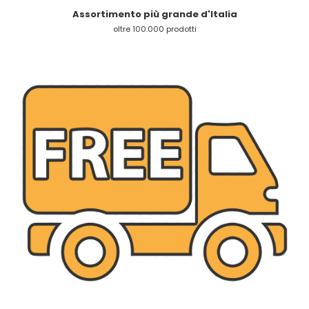
Assortimento più grande d'Italia
oltre 100.000 prodotti