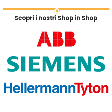
Scopri i nostri Shop in Shop