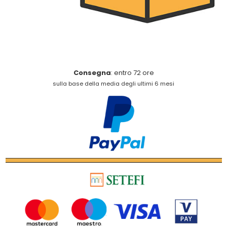
Consegna
: entro 72 ore
sulla base della media degli ultimi 6 mesi