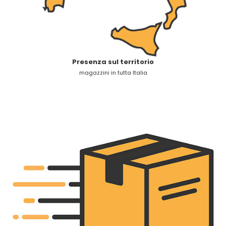
Presenza sul territorio
magazzini in tutta Italia