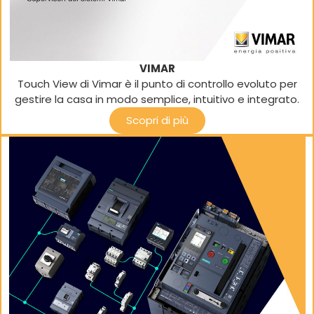
VIMAR
Touch View di Vimar è il punto di controllo evoluto per
gestire la casa in modo semplice, intuitivo e integrato.
Scopri di più