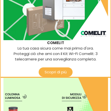
COMELIT
La tua casa sicura come mai prima d'ora.
Proteggi ciò che ami con il Kit Wi-Fi Comelit: 3
telecamere per una sorveglianza completa.
Scopri di più