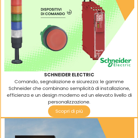
SCHNEIDER ELECTRIC
Comando, segnalazione e sicurezza: le gamme
Schneider che combinano semplicità di installazione,
efficienza e un design moderno ed un elevato livello di
personalizzazione.
Scopri di più