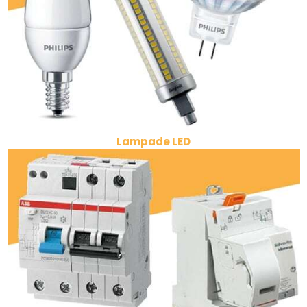
Lampade LED