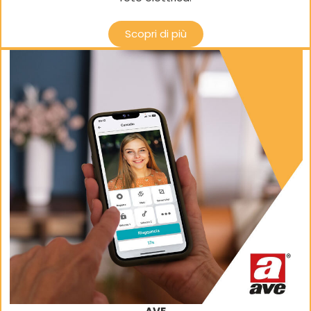
Scopri di più