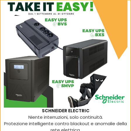
SCHNEIDER ELECTRIC
Niente interruzioni, solo continuità.
Protezione intelligente contro blackout e anomalie della
rete elettrica.