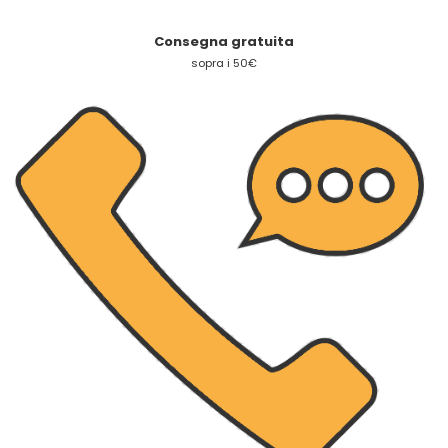
Consegna gratuita
sopra i 50€