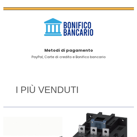
Metodi di pagamento
PayPal, Carte di credito e Bonifico bancario
I PIÙ VENDUTI