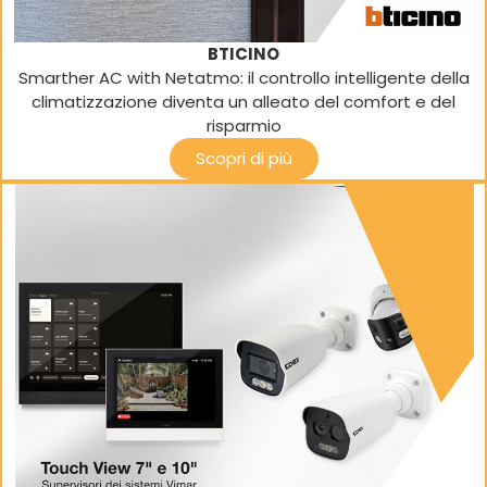
BTICINO
Smarther AC with Netatmo: il controllo intelligente della
climatizzazione diventa un alleato del comfort e del
risparmio
Scopri di più