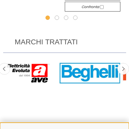
Confronta
MARCHI TRATTATI