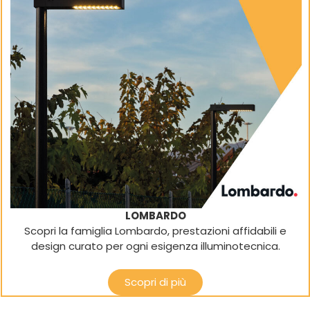
LOMBARDO
Scopri la famiglia Lombardo, prestazioni affidabili e
design curato per ogni esigenza illuminotecnica.
Scopri di più