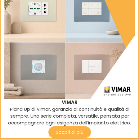
VIMAR
Plana Up di Vimar, garanzia di continuità e qualità di
sempre. Una serie completa, versatile, pensata per
accompagnare ogni esigenza dell’impianto elettrico.
Scopri di più