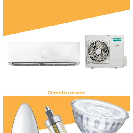
Climatizzazione