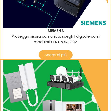
SIEMENS
Proteggi misura comunica: scegli il digitale con i
modulari SENTRON COM
Scorpi di più