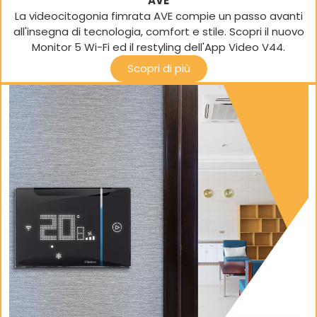
AVE
La videocitogonia fimrata AVE compie un passo avanti
all'insegna di tecnologia, comfort e stile. Scopri il nuovo
Monitor 5 Wi-Fi ed il restyling dell'App Video V44.
Scopri di più