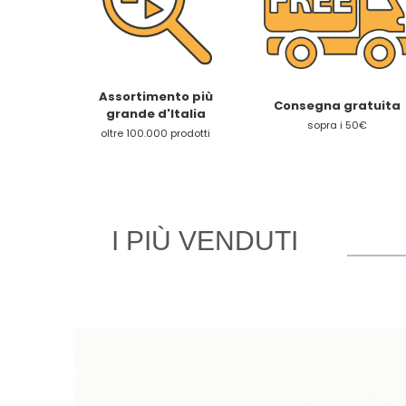
Assortimento più
Consegna gratuita
grande d'Italia
sopra i 50€
oltre 100.000 prodotti
I PIÙ VENDUTI