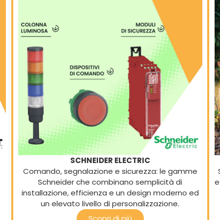
SCHNEIDER ELECTRIC
Comando, segnalazione e sicurezza: le gamme
Schneider che combinano semplicità di
e
installazione, efficienza e un design moderno ed
un elevato livello di personalizzazione.
Scopri di più