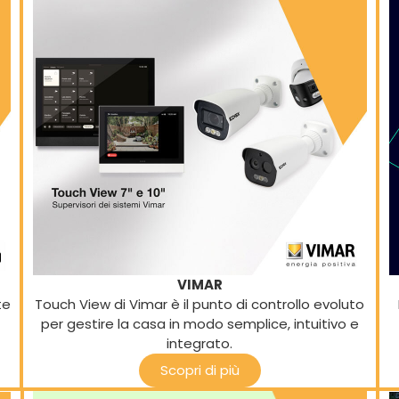
VIMAR
te
Touch View di Vimar è il punto di controllo evoluto
per gestire la casa in modo semplice, intuitivo e
integrato.
Scopri di più