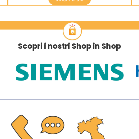
Scopri i nostri Shop in Shop