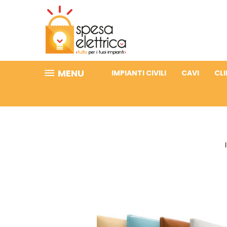
MENU
IMPIANTI CIVILI
CAVI
CL