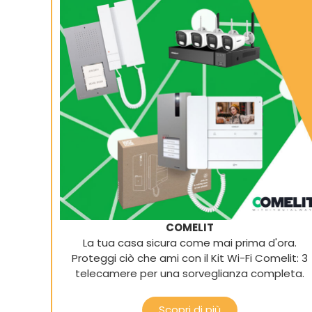
COMELIT
La tua casa sicura come mai prima d'ora.
Proteggi ciò che ami con il Kit Wi-Fi Comelit: 3
telecamere per una sorveglianza completa.
Scopri di più