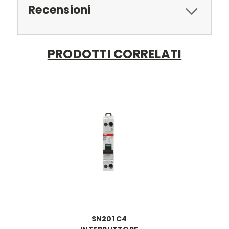
Recensioni
PRODOTTI CORRELATI
SN201 C4