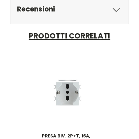
Recensioni
PRODOTTI CORRELATI
PRESA BIV. 2P+T, 16A,