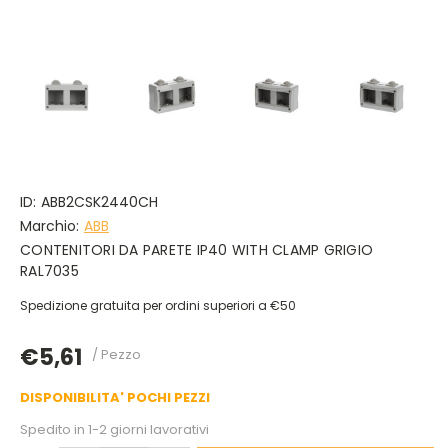
ID:
ABB2CSK2440CH
Marchio:
ABB
CONTENITORI DA PARETE IP40 WITH CLAMP GRIGIO
RAL7035
Spedizione gratuita per ordini superiori a €50
€5,61
/ Pezzo
DISPONIBILITA' POCHI PEZZI
Spedito in 1-2 giorni lavorativi