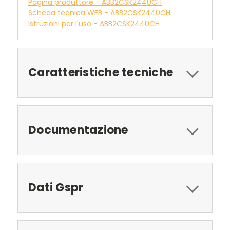
Pagina produttore - ABB2CSK2440CH
Scheda tecnica WEB - ABB2CSK2440CH
Istruzioni per l'uso - ABB2CSK2440CH
Caratteristiche tecniche
Documentazione
Dati Gspr