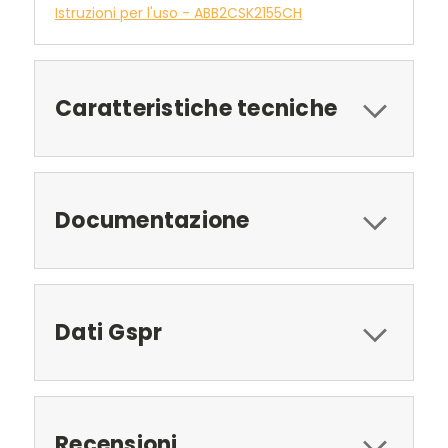
Istruzioni per l'uso - ABB2CSK2155CH
Caratteristiche tecniche
Documentazione
Dati Gspr
Recensioni