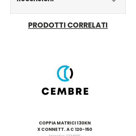
PRODOTTI CORRELATI
COPPIA MATRICI 130KN
X CONNETT. A C 120-150