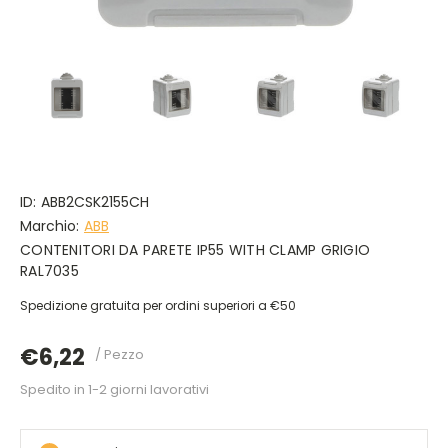
ID:
ABB2CSK2155CH
Marchio:
ABB
CONTENITORI DA PARETE IP55 WITH CLAMP GRIGIO
RAL7035
Spedizione gratuita per ordini superiori a €50
€6,22
/ Pezzo
Spedito in 1-2 giorni lavorativi
DISPONIBILE