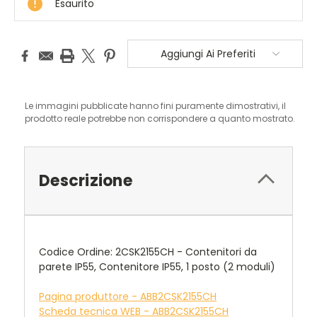
Esaurito
Aggiungi Ai Preferiti
Le immagini pubblicate hanno fini puramente dimostrativi, il
prodotto reale potrebbe non corrispondere a quanto mostrato.
Descrizione
Codice Ordine: 2CSK2155CH - Contenitori da
parete IP55, Contenitore IP55, 1 posto (2 moduli)
Pagina produttore - ABB2CSK2155CH
Scheda tecnica WEB - ABB2CSK2155CH