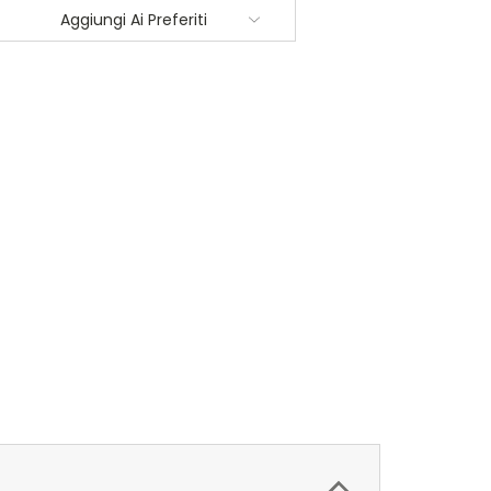
Aggiungi Ai Preferiti