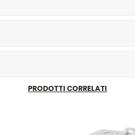
PRODOTTI CORRELATI