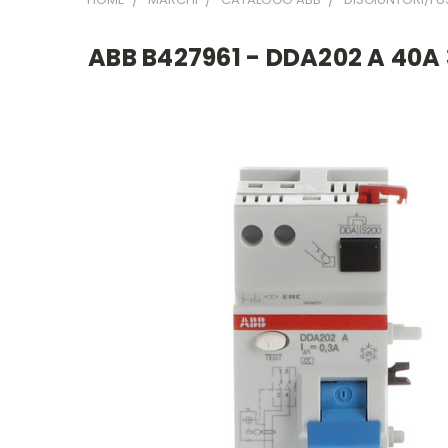
ABB B427961 - DDA202 A 40A