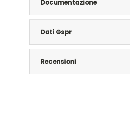
Documentazione
Dati Gspr
Recensioni