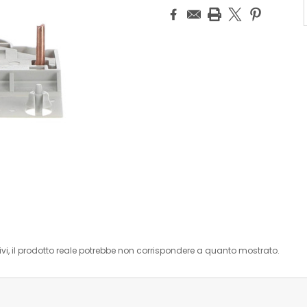
i, il prodotto reale potrebbe non corrispondere a quanto mostrato.