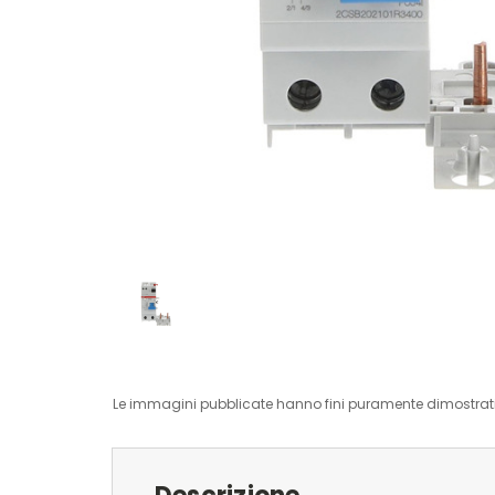
Le immagini pubblicate hanno fini puramente dimostrativ